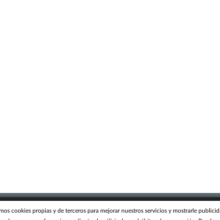
legal
amos cookies propias y de terceros para mejorar nuestros servicios y mostrarle publici